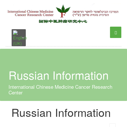
Russian Information
International Chinese Medicine Cancer Research
Center
Russian Information